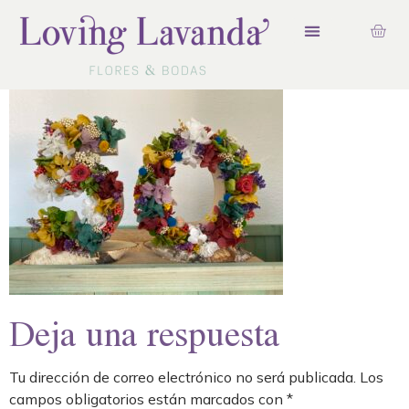
Deja una respuesta
Tu dirección de correo electrónico no será publicada.
Los
campos obligatorios están marcados con
*