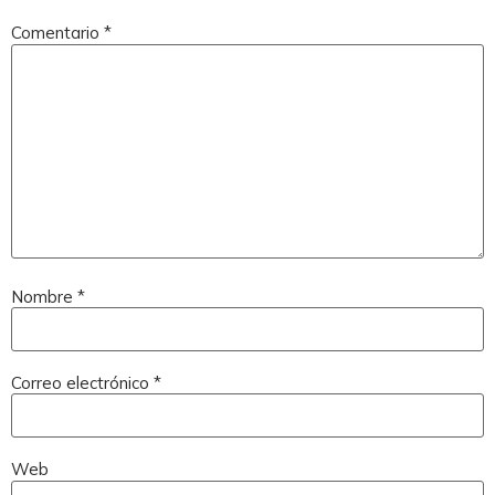
Comentario
*
Nombre
*
Correo electrónico
*
Web