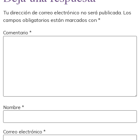
Tu dirección de correo electrónico no será publicada.
Los
campos obligatorios están marcados con
*
Comentario
*
Nombre
*
Correo electrónico
*