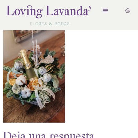
Deja una respuesta