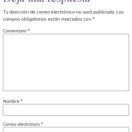
Tu dirección de correo electrónico no será publicada.
Los
campos obligatorios están marcados con
*
Comentario
*
Nombre
*
Correo electrónico
*