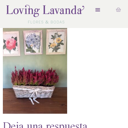
Deja una respuesta