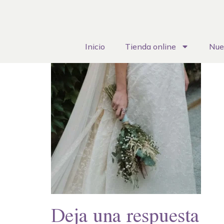
Inicio
Tienda online
Nue
Deja una respuesta