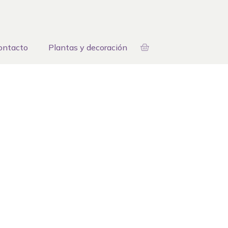
ontacto
Plantas y decoración