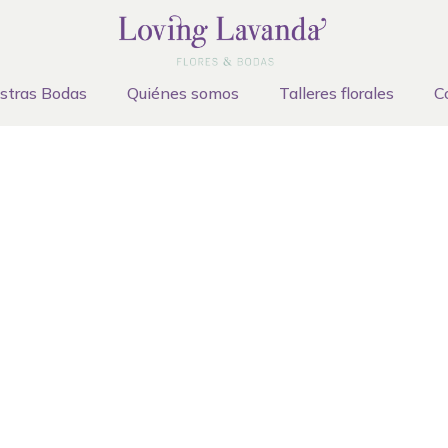
stras Bodas
Quiénes somos
Talleres florales
C