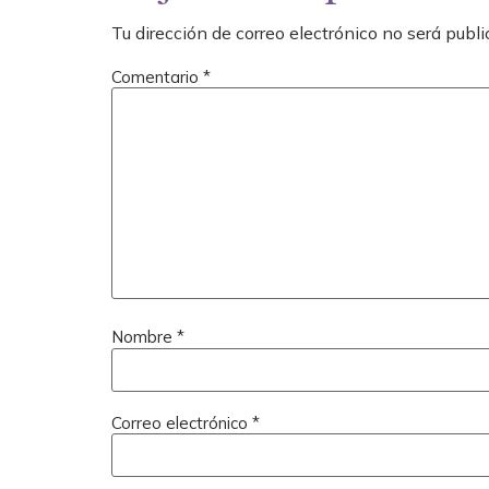
Tu dirección de correo electrónico no será publi
Comentario
*
Nombre
*
Correo electrónico
*