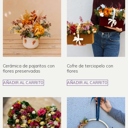
Cerámica de pajaritos con
Cofre de terciopelo con
flores preservadas
flores
AÑADIR AL CARRITO
AÑADIR AL CARRITO