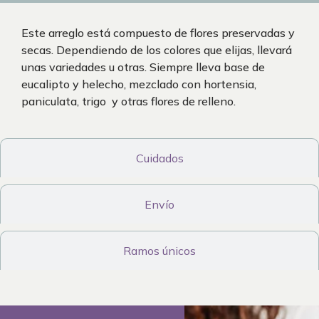
Este arreglo está compuesto de flores preservadas y
secas. Dependiendo de los colores que elijas, llevará
unas variedades u otras. Siempre lleva base de
eucalipto y helecho, mezclado con hortensia,
paniculata, trigo y otras flores de relleno.
Cuidados
Envío
Ramos únicos