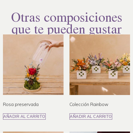
Otras composiciones
que te pueden gustar
Rosa preservada
Colección Rainbow
AÑADIR AL CARRITO
AÑADIR AL CARRITO