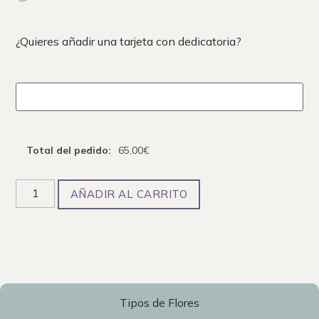
¿Quieres añadir una tarjeta con dedicatoria?
Total del pedido:
65,00
€
AÑADIR AL CARRITO
Tipos de Flores