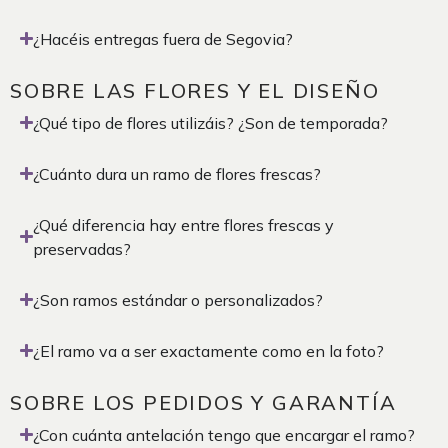
¿Hacéis entregas fuera de Segovia?
SOBRE LAS FLORES Y EL DISEÑO
¿Qué tipo de flores utilizáis? ¿Son de temporada?
¿Cuánto dura un ramo de flores frescas?
¿Qué diferencia hay entre flores frescas y
preservadas?
¿Son ramos estándar o personalizados?
¿El ramo va a ser exactamente como en la foto?
SOBRE LOS PEDIDOS Y GARANTÍA
¿Con cuánta antelación tengo que encargar el ramo?