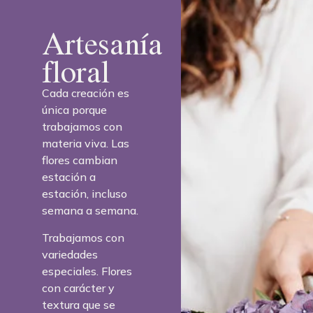
Artesanía
floral
Cada creación es
única porque
trabajamos con
materia viva. Las
flores cambian
estación a
estación, incluso
semana a semana.
Trabajamos con
variedades
especiales. Flores
con carácter y
textura que se