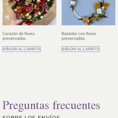
Corazón de flores
Bastidor con flores
preservadas
preservadas
AÑADIR AL CARRITO
AÑADIR AL CARRITO
Preguntas frecuentes
SOBRE LOS ENVÍOS