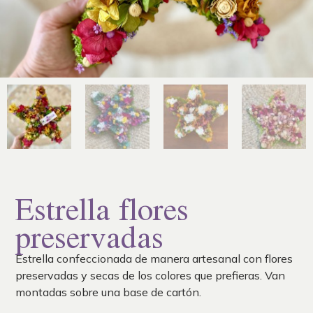
Estrella flores
preservadas
Estrella confeccionada de manera artesanal con flores
preservadas y secas de los colores que prefieras. Van
montadas sobre una base de cartón.