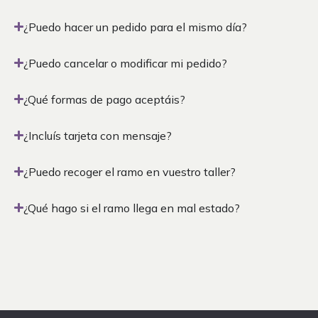
¿Puedo hacer un pedido para el mismo día?
¿Puedo cancelar o modificar mi pedido?
¿Qué formas de pago aceptáis?
¿Incluís tarjeta con mensaje?
¿Puedo recoger el ramo en vuestro taller?
¿Qué hago si el ramo llega en mal estado?