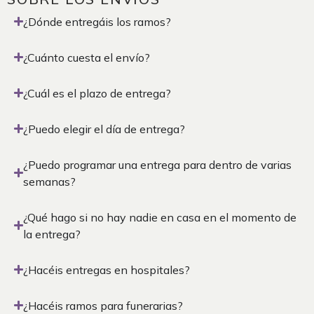
¿Dónde entregáis los ramos?
¿Cuánto cuesta el envío?
¿Cuál es el plazo de entrega?
¿Puedo elegir el día de entrega?
¿Puedo programar una entrega para dentro de varias
semanas?
¿Qué hago si no hay nadie en casa en el momento de
la entrega?
¿Hacéis entregas en hospitales?
¿Hacéis ramos para funerarias?