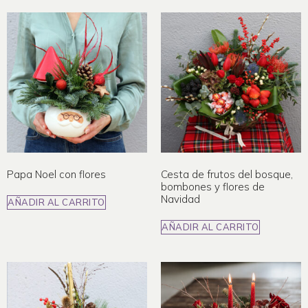
Papa Noel con flores
Cesta de frutos del bosque,
bombones y flores de
Navidad
AÑADIR AL CARRITO
AÑADIR AL CARRITO