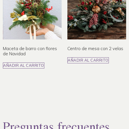
Maceta de barro con flores
Centro de mesa con 2 velas
de Navidad
AÑADIR AL CARRITO
AÑADIR AL CARRITO
Preguntas frecuentes