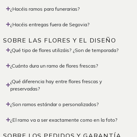
¿Hacéis ramos para funerarias?
¿Hacéis entregas fuera de Segovia?
SOBRE LAS FLORES Y EL DISEÑO
¿Qué tipo de flores utilizáis? ¿Son de temporada?
¿Cuánto dura un ramo de flores frescas?
¿Qué diferencia hay entre flores frescas y
preservadas?
¿Son ramos estándar o personalizados?
¿El ramo va a ser exactamente como en la foto?
SOBRE LOS PEDIDOS Y GARANTÍA