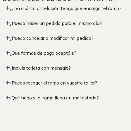
¿Con cuánta antelación tengo que encargar el ramo?
¿Puedo hacer un pedido para el mismo día?
¿Puedo cancelar o modificar mi pedido?
¿Qué formas de pago aceptáis?
¿Incluís tarjeta con mensaje?
¿Puedo recoger el ramo en vuestro taller?
¿Qué hago si el ramo llega en mal estado?