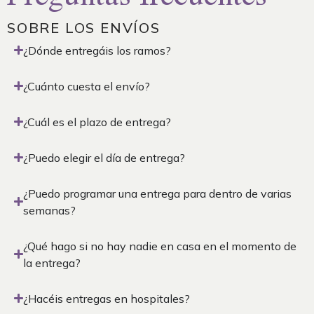
SOBRE LOS ENVÍOS
¿Dónde entregáis los ramos?
¿Cuánto cuesta el envío?
¿Cuál es el plazo de entrega?
¿Puedo elegir el día de entrega?
¿Puedo programar una entrega para dentro de varias
semanas?
¿Qué hago si no hay nadie en casa en el momento de
la entrega?
¿Hacéis entregas en hospitales?