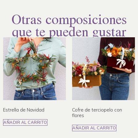
Otras composiciones
que te pueden gustar
Estrella de Navidad
Cofre de terciopelo con
flores
AÑADIR AL CARRITO
AÑADIR AL CARRITO