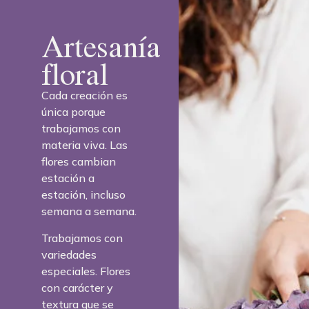
Artesanía
floral
Cada creación es
única porque
trabajamos con
materia viva. Las
flores cambian
estación a
estación, incluso
semana a semana.
Trabajamos con
variedades
especiales. Flores
con carácter y
textura que se