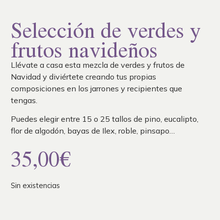
Selección de verdes y
frutos navideños
Llévate a casa esta mezcla de verdes y frutos de
Navidad y diviértete creando tus propias
composiciones en los jarrones y recipientes que
tengas.
Puedes elegir entre 15 o 25 tallos de pino, eucalipto,
flor de algodón, bayas de Ilex, roble, pinsapo…
35,00
€
Sin existencias