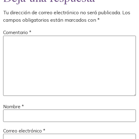
Tu dirección de correo electrónico no será publicada.
Los
campos obligatorios están marcados con
*
Comentario
*
Nombre
*
Correo electrónico
*