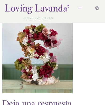
Deja una respuesta