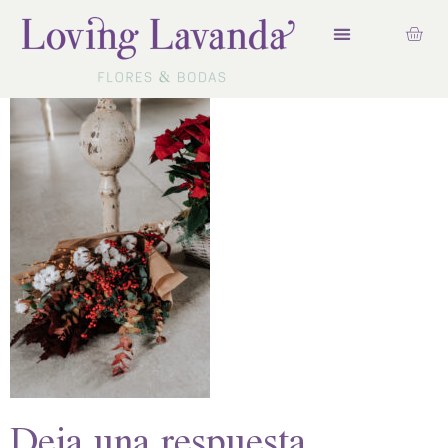
Deja una respuesta