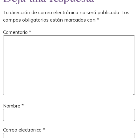
Tu dirección de correo electrónico no será publicada.
Los
campos obligatorios están marcados con
*
Comentario
*
Nombre
*
Correo electrónico
*