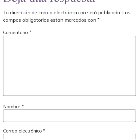
Tu dirección de correo electrónico no será publicada.
Los
campos obligatorios están marcados con
*
Comentario
*
Nombre
*
Correo electrónico
*