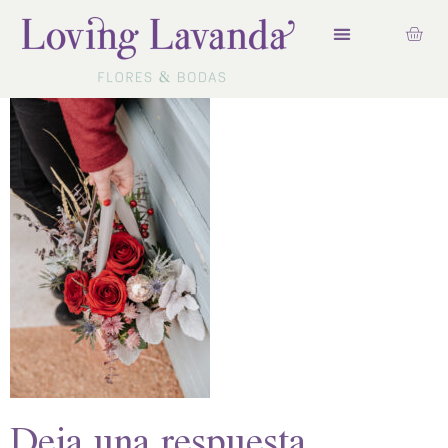
Deja una respuesta