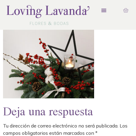
Deja una respuesta
Tu dirección de correo electrónico no será publicada.
Los
campos obligatorios están marcados con
*