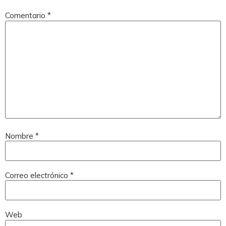
Comentario
*
Nombre
*
Correo electrónico
*
Web