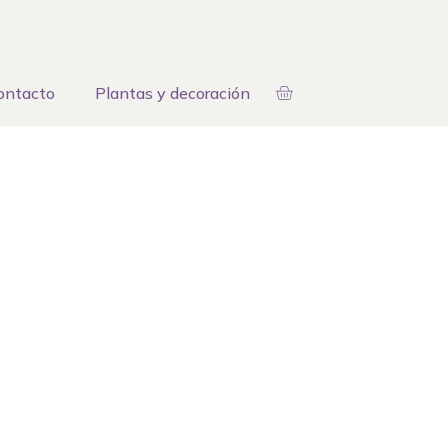
ontacto
Plantas y decoración