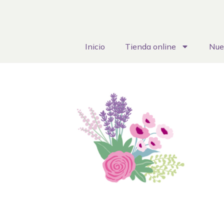
Inicio
Tienda online
Nue