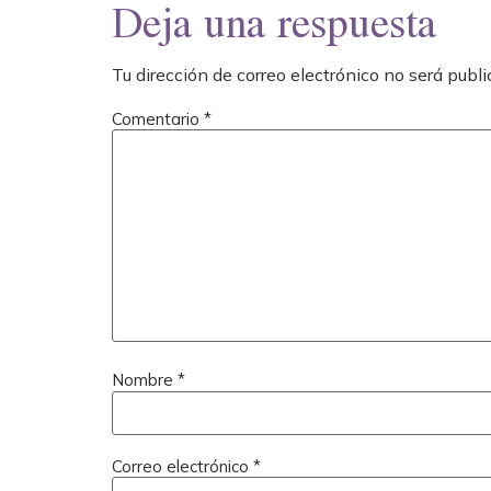
Deja una respuesta
Tu dirección de correo electrónico no será publi
Comentario
*
Nombre
*
Correo electrónico
*