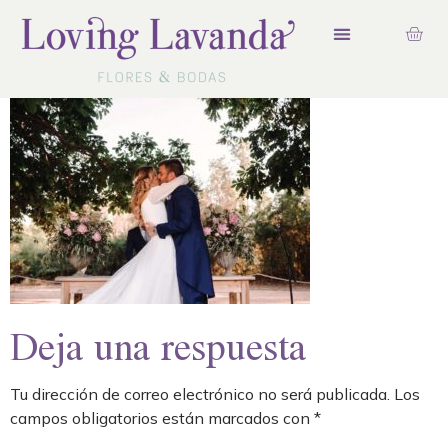
Deja una respuesta
Tu dirección de correo electrónico no será publicada.
Los
campos obligatorios están marcados con
*