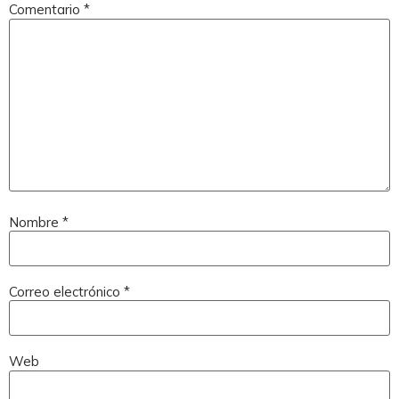
Comentario
*
Nombre
*
Correo electrónico
*
Web