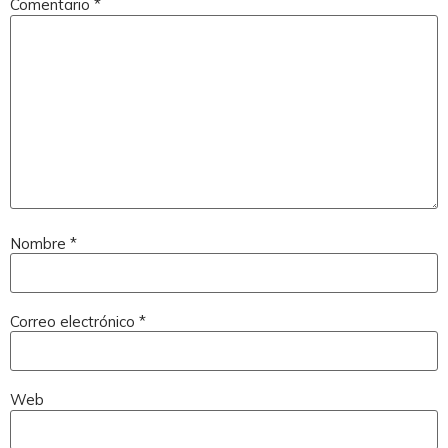
Comentario
*
Nombre
*
Correo electrónico
*
Web