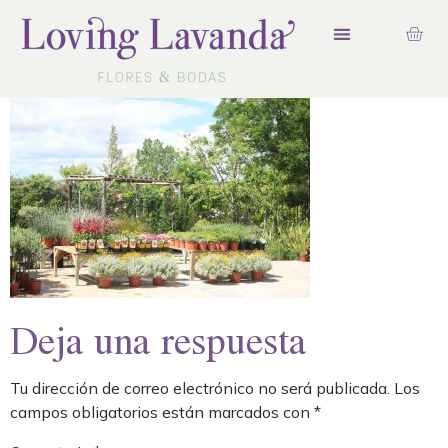
Deja una respuesta
Tu dirección de correo electrónico no será publicada.
Los
campos obligatorios están marcados con
*