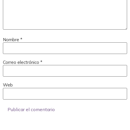
Nombre
*
Correo electrónico
*
Web