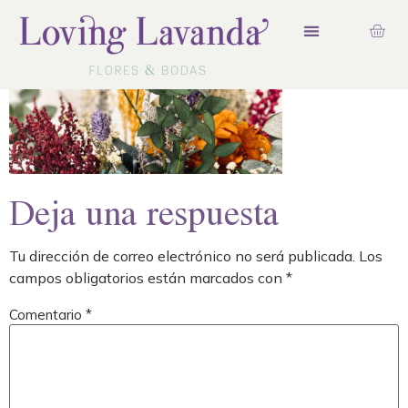
Deja una respuesta
Tu dirección de correo electrónico no será publicada.
Los
campos obligatorios están marcados con
*
Comentario
*