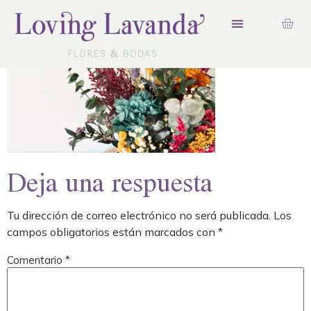
Deja una respuesta
Tu dirección de correo electrónico no será publicada.
Los
campos obligatorios están marcados con
*
Comentario
*