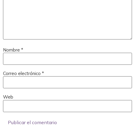
Nombre
*
Correo electrónico
*
Web